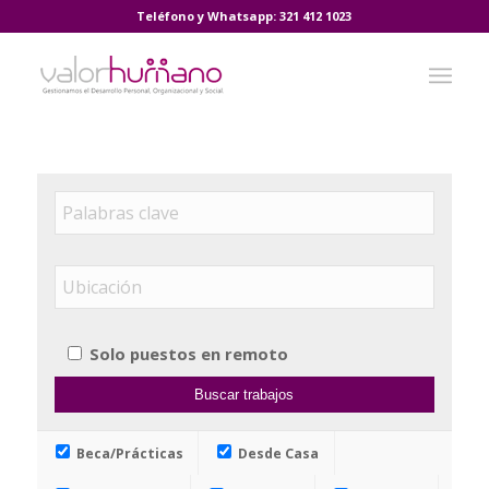
Teléfono y Whatsapp:
321 412 1023
Solo puestos en remoto
Beca/Prácticas
Desde Casa